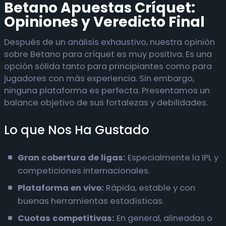
Betano Apuestas Críquet:
Opiniones y Veredicto Final
Después de un análisis exhaustivo, nuestra opinión
sobre Betano para críquet es muy positiva. Es una
opción sólida tanto para principiantes como para
jugadores con más experiencia. Sin embargo,
ninguna plataforma es perfecta. Presentamos un
balance objetivo de sus fortalezas y debilidades.
Lo que Nos Ha Gustado
Gran cobertura de ligas:
Especialmente la IPL y
competiciones internacionales.
Plataforma en vivo:
Rápida, estable y con
buenas herramientas estadísticas.
Cuotas competitivas:
En general, alineadas o