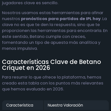
jugadores clave es sencillo.
Nosotros usamos estas herramientas para afinar
nuestros
pronósticos para partidos de IPL hoy
. La
clave no es que te den la respuesta, sino que te
proporcionen las herramientas para encontrarla. En
este sentido, Betano cumple con creces,
fomentando un tipo de apuesta más analítica y
menos impulsiva.
Características Clave de Betano
Críquet en 2026
Para resumir lo que ofrece la plataforma, hemos
creado esta tabla con los puntos más relevantes
que hemos evaluado en 2026.
Característica
Nuestra Valoración