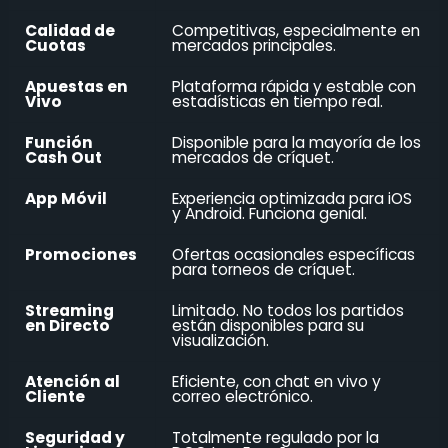
Calidad de
Competitivas, especialmente en
Cuotas
mercados principales.
Apuestas en
Plataforma rápida y estable con
Vivo
estadísticas en tiempo real.
Función
Disponible para la mayoría de los
Cash Out
mercados de críquet.
App Móvil
Experiencia optimizada para iOS
y Android. Funciona genial.
Promociones
Ofertas ocasionales específicas
para torneos de críquet.
Streaming
Limitado. No todos los partidos
en Directo
están disponibles para su
visualización.
Atención al
Eficiente, con chat en vivo y
Cliente
correo electrónico.
Seguridad y
Totalmente regulado por la