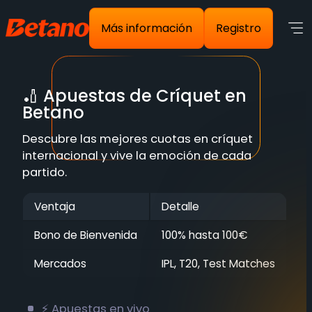
Más información
Registro
🏏 Apuestas de Críquet en
Betano
Descubre las mejores cuotas en críquet
internacional y vive la emoción de cada
partido.
Ventaja
Detalle
Bono de Bienvenida
100% hasta 100€
Mercados
IPL, T20, Test Matches
⚡ Apuestas en vivo