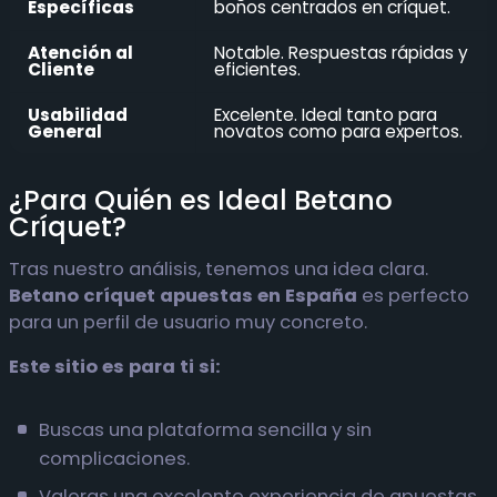
Específicas
bonos centrados en críquet.
Atención al
Notable. Respuestas rápidas y
Cliente
eficientes.
Usabilidad
Excelente. Ideal tanto para
General
novatos como para expertos.
¿Para Quién es Ideal Betano
Críquet?
Tras nuestro análisis, tenemos una idea clara.
Betano críquet apuestas en España
es perfecto
para un perfil de usuario muy concreto.
Este sitio es para ti si:
Buscas una plataforma sencilla y sin
complicaciones.
Valoras una excelente experiencia de apuestas