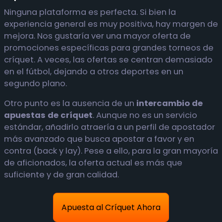
Ninguna plataforma es perfecta. Si bien la
experiencia general es muy positiva, hay margen de
mejora. Nos gustaría ver una mayor oferta de
promociones específicas para grandes torneos de
críquet. A veces, las ofertas se centran demasiado
en el fútbol, dejando a otros deportes en un
segundo plano.
Otro punto es la ausencia de un
intercambio de
apuestas de críquet
. Aunque no es un servicio
estándar, añadirlo atraería a un perfil de apostador
más avanzado que busca apostar a favor y en
contra (back y lay). Pese a ello, para la gran mayoría
de aficionados, la oferta actual es más que
suficiente y de gran calidad.
Apuesta al Críquet Ahora