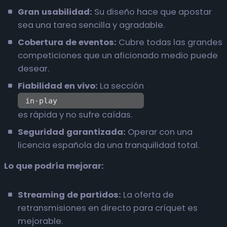
Gran usabilidad:
Su diseño hace que apostar
sea una tarea sencilla y agradable.
Cobertura de eventos:
Cubre todas las grandes
competiciones que un aficionado medio puede
desear.
Fiabilidad en vivo:
La sección
in-play
es rápida y no sufre caídas.
Seguridad garantizada:
Operar con una
licencia española da una tranquilidad total.
Lo que podría mejorar:
Streaming de partidos:
La oferta de
retransmisiones en directo para críquet es
mejorable.