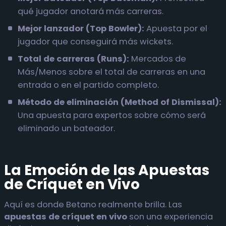
qué jugador anotará más carreras.
Mejor lanzador (Top Bowler):
Apuesta por el
jugador que conseguirá más wickets.
Total de carreras (Runs):
Mercados de
Más/Menos sobre el total de carreras en una
entrada o en el partido completo.
Método de eliminación (Method of Dismissal):
Una apuesta para expertos sobre cómo será
eliminado un bateador.
La Emoción de las Apuestas
de Críquet en Vivo
Aquí es donde Betano realmente brilla. Las
apuestas de críquet en vivo
son una experiencia