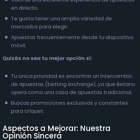
en directo.
Te gusta tener una amplia variedad de
mercados para elegir.
Apuestas frecuentemente desde tu dispositivo
móvil.
Quizás no sea tu mejor opción si:
Tu única prioridad es encontrar un intercambio
de apuestas (betting exchange), ya que Betano
opera como una casa de apuestas tradicional.
Buscas promociones exclusivas y constantes
para críquet.
Aspectos a Mejorar: Nuestra
Opinión Sincera