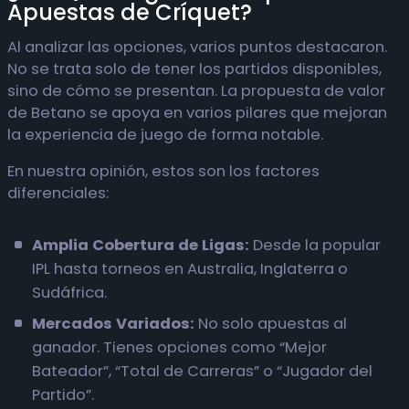
Apuestas de Críquet?
Al analizar las opciones, varios puntos destacaron.
No se trata solo de tener los partidos disponibles,
sino de cómo se presentan. La propuesta de valor
de Betano se apoya en varios pilares que mejoran
la experiencia de juego de forma notable.
En nuestra opinión, estos son los factores
diferenciales:
Amplia Cobertura de Ligas:
Desde la popular
IPL hasta torneos en Australia, Inglaterra o
Sudáfrica.
Mercados Variados:
No solo apuestas al
ganador. Tienes opciones como “Mejor
Bateador”, “Total de Carreras” o “Jugador del
Partido”.