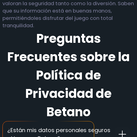
valoran la seguridad tanto como la diversión. Saben
que su información está en buenas manos,
permitiéndoles disfrutar del juego con total
tranquilidad.
Preguntas
Frecuentes sobre la
Política de
Privacidad de
Betano
¿Están mis datos personales seguros