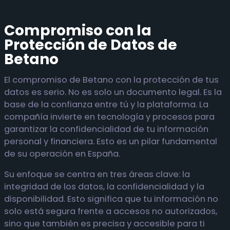
Compromiso con la
Protección de Datos de
Betano
El compromiso de Betano con la protección de tus
datos es serio. No es solo un documento legal. Es la
base de la confianza entre tú y la plataforma. La
compañía invierte en tecnología y procesos para
garantizar la confidencialidad de tu información
personal y financiera. Esto es un pilar fundamental
de su operación en España.
Su enfoque se centra en tres áreas clave: la
integridad de los datos, la confidencialidad y la
disponibilidad. Esto significa que tu información no
solo está segura frente a accesos no autorizados,
sino que también es precisa y accesible para ti