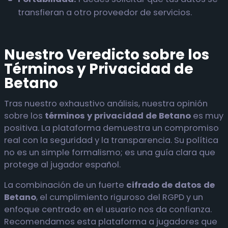
transfieran a otro proveedor de servicios.
Nuestro Veredicto sobre los
Términos y Privacidad de
Betano
Tras nuestro exhaustivo análisis, nuestra opinión
sobre los
términos y privacidad de Betano
es muy
positiva. La plataforma demuestra un compromiso
real con la seguridad y la transparencia. Su política
no es un simple formalismo; es una guía clara que
protege al jugador español.
La combinación de un fuerte
cifrado de datos de
Betano
, el cumplimiento riguroso del RGPD y un
enfoque centrado en el usuario nos da confianza.
Recomendamos esta plataforma a jugadores que