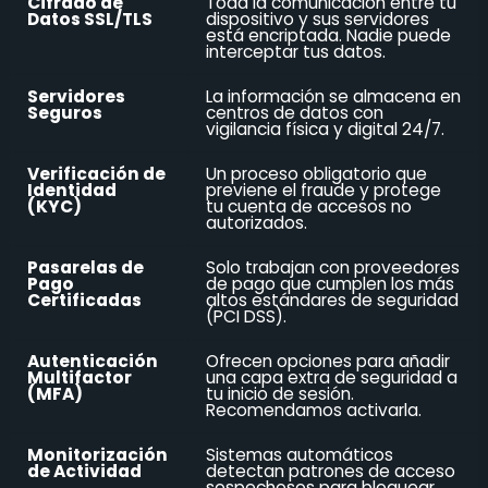
Cifrado de
Toda la comunicación entre tu
Datos SSL/TLS
dispositivo y sus servidores
está encriptada. Nadie puede
interceptar tus datos.
Servidores
La información se almacena en
Seguros
centros de datos con
vigilancia física y digital 24/7.
Verificación de
Un proceso obligatorio que
Identidad
previene el fraude y protege
(KYC)
tu cuenta de accesos no
autorizados.
Pasarelas de
Solo trabajan con proveedores
Pago
de pago que cumplen los más
Certificadas
altos estándares de seguridad
(PCI DSS).
Autenticación
Ofrecen opciones para añadir
Multifactor
una capa extra de seguridad a
(MFA)
tu inicio de sesión.
Recomendamos activarla.
Monitorización
Sistemas automáticos
de Actividad
detectan patrones de acceso
sospechosos para bloquear