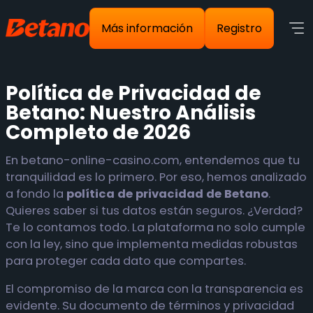
Más información
Registro
Política de Privacidad de
Betano: Nuestro Análisis
Completo de 2026
En betano-online-casino.com, entendemos que tu
tranquilidad es lo primero. Por eso, hemos analizado
a fondo la
política de privacidad de Betano
.
Quieres saber si tus datos están seguros. ¿Verdad?
Te lo contamos todo. La plataforma no solo cumple
con la ley, sino que implementa medidas robustas
para proteger cada dato que compartes.
El compromiso de la marca con la transparencia es
evidente. Su documento de términos y privacidad