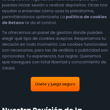
puedas iniciar sesión o realizar depósitos. Otras nos
ayudan a entender cómo usas la plataforma,
permitiéndonos optimizarla. La
política de cookies
de Betano
te da el control.
Te ofrecemos un panel de gestión donde puedes
elegir qué tipo de cookies aceptas. Respetamos tu
decisión en todo momento. Las cookies funcionales
son necesarias, pero las de análisis o publicidad son
opcionales. Tu experiencia, tus reglas. Queremos
que navegues con total libertad y conocimiento de
causa.
Únete y juega seguro