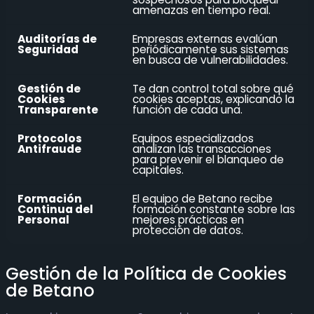
amenazas en tiempo real.
Auditorías de
Empresas externas evalúan
Seguridad
periódicamente sus sistemas
en busca de vulnerabilidades.
Gestión de
Te dan control total sobre qué
Cookies
cookies aceptas, explicando la
Transparente
función de cada una.
Protocolos
Equipos especializados
Antifraude
analizan las transacciones
para prevenir el blanqueo de
capitales.
Formación
El equipo de Betano recibe
Continua del
formación constante sobre las
Personal
mejores prácticas en
protección de datos.
Gestión de la Política de Cookies
de Betano