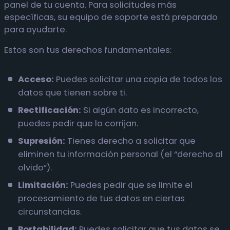
panel de tu cuenta. Para solicitudes más
específicas, su equipo de soporte está preparado
para ayudarte.
Estos son tus derechos fundamentales:
Acceso:
Puedes solicitar una copia de todos los
datos que tienen sobre ti.
Rectificación:
Si algún dato es incorrecto,
puedes pedir que lo corrijan.
Supresión:
Tienes derecho a solicitar que
eliminen tu información personal (el “derecho al
olvido”).
Limitación:
Puedes pedir que se limite el
procesamiento de tus datos en ciertas
circunstancias.
Portabilidad:
Puedes solicitar que tus datos se