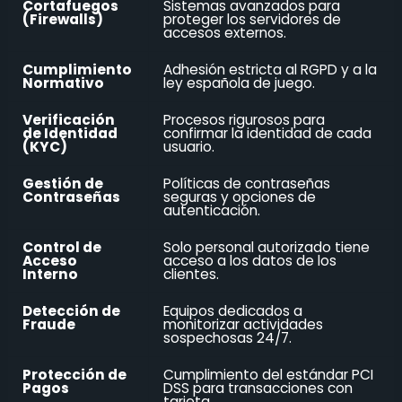
Cortafuegos
Sistemas avanzados para
(Firewalls)
proteger los servidores de
accesos externos.
Cumplimiento
Adhesión estricta al RGPD y a la
Normativo
ley española de juego.
Verificación
Procesos rigurosos para
de Identidad
confirmar la identidad de cada
(KYC)
usuario.
Gestión de
Políticas de contraseñas
Contraseñas
seguras y opciones de
autenticación.
Control de
Solo personal autorizado tiene
Acceso
acceso a los datos de los
Interno
clientes.
Detección de
Equipos dedicados a
Fraude
monitorizar actividades
sospechosas 24/7.
Protección de
Cumplimiento del estándar PCI
Pagos
DSS para transacciones con
tarjeta.