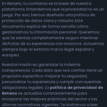
En Betano, tu confianza es la base de nuestra
plataforma. Entendemos que la privacidad no es un
juego. Por eso, hemos diseñado una política de
protección de datos clara y robusta. Este
documento explica de forma sencilla cómo
gestionamos tu información personal. Queremos
que te sientas completamente seguro mientras
disfrutas de tu experiencia con nosotros. Actuamos
siempre bajo el estricto marco legal español y
europeo.
Nuestra misión es garantizar la máxima
transparencia. Cada dato que nos confías tiene un
propósito específico: mejorar tu seguridad,
personalizar tu experiencia y cumplir con nuestras
obligaciones legales. La
política de privacidad de
Betano
se actualiza constantemente para
incorporar las mejores prácticas del sector y las
últimas normativas vigentes. Te invitamos a leer