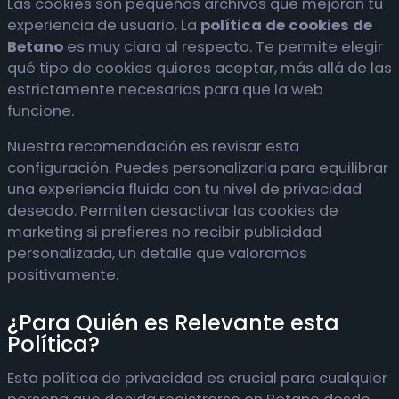
Las cookies son pequeños archivos que mejoran tu
experiencia de usuario. La
política de cookies de
Betano
es muy clara al respecto. Te permite elegir
qué tipo de cookies quieres aceptar, más allá de las
estrictamente necesarias para que la web
funcione.
Nuestra recomendación es revisar esta
configuración. Puedes personalizarla para equilibrar
una experiencia fluida con tu nivel de privacidad
deseado. Permiten desactivar las cookies de
marketing si prefieres no recibir publicidad
personalizada, un detalle que valoramos
positivamente.
¿Para Quién es Relevante esta
Política?
Esta política de privacidad es crucial para cualquier