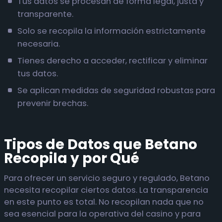
Tus datos se procesan de forma legal, justa y
transparente.
Solo se recopila la información estrictamente
necesaria.
Tienes derecho a acceder, rectificar y eliminar
tus datos.
Se aplican medidas de seguridad robustas para
prevenir brechas.
Tipos de Datos que Betano
Recopila y por Qué
Para ofrecer un servicio seguro y regulado, Betano
necesita recopilar ciertos datos. La transparencia
en este punto es total. No recopilan nada que no
sea esencial para la operativa del casino y para