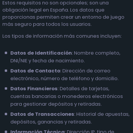
Estos requisitos no son opcionales; son una
obligación legal en España. Los datos que
proporcionas permiten crear un entorno de juego
más seguro para todos los usuarios.
Los tipos de información más comunes incluyen:
Datos de Identificación
: Nombre completo,
DNI/NIE y fecha de nacimiento.
Datos de Contacto
: Dirección de correo
electrónico, número de teléfono y domicilio.
Datos Financieros
: Detalles de tarjetas,
cuentas bancarias o monederos electrónicos
para gestionar depósitos y retiradas.
Datos de Transacciones
: Historial de apuestas,
depósitos, ganancias y retiradas.
Información Técnica
: Dirección IP, tipo de