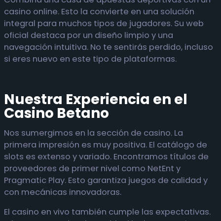
casino online. Esto la convierte en una solución
integral para muchos tipos de jugadores. Su web
oficial destaca por un diseño limpio y una
navegación intuitiva. No te sentirás perdido, incluso
si eres nuevo en este tipo de plataformas.
Nuestra Experiencia en el
Casino Betano
Nos sumergimos en la sección de casino. La
primera impresión es muy positiva. El catálogo de
slots
es extenso y variado. Encontramos títulos de
proveedores de primer nivel como NetEnt y
Pragmatic Play. Esto garantiza juegos de calidad y
con mecánicas innovadoras.
El casino en vivo también cumple las expectativas.