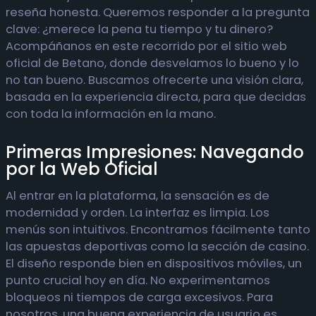
reseña honesta. Queremos responder a la pregunta
clave: ¿merece la pena tu tiempo y tu dinero?
Acompáñanos en este recorrido por el sitio web
oficial de Betano, donde desvelamos lo bueno y lo
no tan bueno. Buscamos ofrecerte una visión clara,
basada en la experiencia directa, para que decidas
con toda la información en la mano.
Primeras Impresiones: Navegando
por la Web Oficial
Al entrar en la plataforma, la sensación es de
modernidad y orden. La interfaz es limpia. Los
menús son intuitivos. Encontramos fácilmente tanto
las apuestas deportivas como la sección de casino.
El diseño responde bien en dispositivos móviles, un
punto crucial hoy en día. No experimentamos
bloqueos ni tiempos de carga excesivos. Para
nosotros, una buena experiencia de usuario es