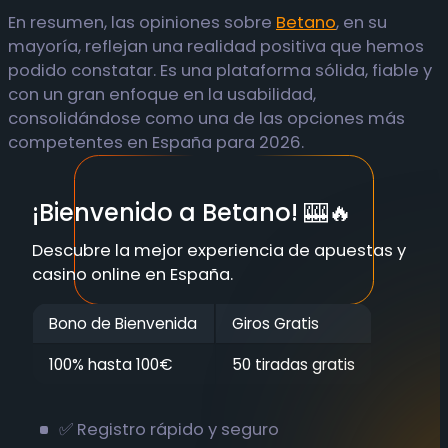
En resumen, las opiniones sobre
Betano
, en su
mayoría, reflejan una realidad positiva que hemos
podido constatar. Es una plataforma sólida, fiable y
con un gran enfoque en la usabilidad,
consolidándose como una de las opciones más
competentes en España para 2026.
¡Bienvenido a Betano! 🎰🔥
Descubre la mejor experiencia de apuestas y
casino online en España.
Bono de Bienvenida
Giros Gratis
100% hasta 100€
50 tiradas gratis
✅ Registro rápido y seguro