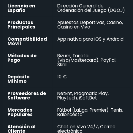
Licencia en
Dirección General de
España
Ordenación del Juego (DGOJ)
Productos
Apuestas Deportivas, Casino,
Principales
Casino en Vivo
Compatibilidad
App nativa para iOS y Android
Móvil
Métodos de
Bizum, Tarjeta
Pago
(Visa/Mastercard), PayPal,
Skrill
Depósito
10 €
Mínimo
Proveedores de
NetEnt, Pragmatic Play,
Software
Playtech, iSoftBet
Mercados
Fútbol (LaLiga, Premier), Tenis,
Populares
Baloncesto
Atención al
Chat en Vivo 24/7, Correo
Cliente
electrónico