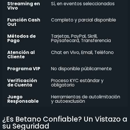
Streaming en
Sí, en eventos seleccionados
Vivo
Función Cash
Completo y parcial disponible
Out
Métodos de
Tarjetas, PayPal, Skrill,
Pago
Paysafecard, Transferencia
Atención al
Chat en Vivo, Email, Teléfono
Cliente
Programa VIP
No disponible públicamente
Verificación
Proceso KYC estándar y
de Cuenta
obligatorio
Juego
Herramientas de autolimitación
Responsable
y autoexclusión
¿Es Betano Confiable? Un Vistazo a
su Seguridad