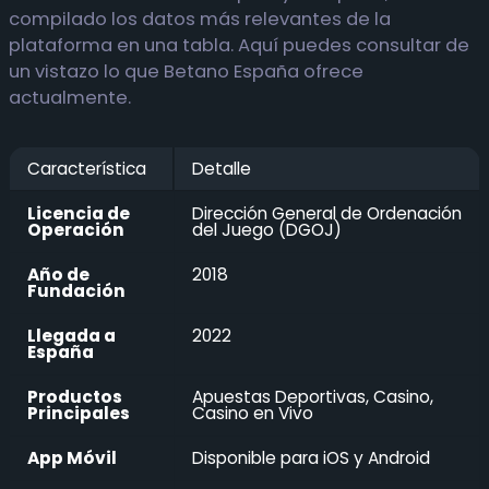
compilado los datos más relevantes de la
plataforma en una tabla. Aquí puedes consultar de
un vistazo lo que Betano España ofrece
actualmente.
Característica
Detalle
Licencia de
Dirección General de Ordenación
Operación
del Juego (DGOJ)
Año de
2018
Fundación
Llegada a
2022
España
Productos
Apuestas Deportivas, Casino,
Principales
Casino en Vivo
App Móvil
Disponible para iOS y Android