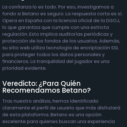
La confianza lo es todo. Por eso, investigamos a
fondo si Betano es seguro. La respuesta corta es sí.
Opera en España con la licencia oficial de la DGOJ,
lo que garantiza que cumple con una estricta
regulación. Esto implica auditorías periódicas y
protección de los fondos de los usuarios. Además,
su sitio web utiliza tecnología de encriptación SSL
para proteger todos los datos personales y
financieros. La tranquilidad del jugador es una
prioridad evidente.
Veredicto: ¿Para Quién
Recomendamos Betano?
Tras nuestro análisis, hemos identificado
claramente el perfil de usuario que más disfrutará
de esta plataforma. Betano es una opción
excelente para quienes buscan una experiencia