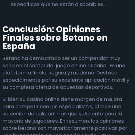
específicos que no están disponibles.
Conclusión: Opiniones
Finales sobre Betano en
España
Betano ha demostrado ser un competidor muy
serio en el sector del juego online español. Es una
plataforma fiable, segura y moderna. Destaca
especialmente por su excelente aplicación móvil y
su completa oferta de apuestas deportivas.
Si bien su casino online tiene margen de mejora
para competir con los especialistas, ofrece una
selección de calidad más que suficiente para la
mayoría de jugadores. En resumen, las opiniones
sobre Betano son mayoritariamente positivas por