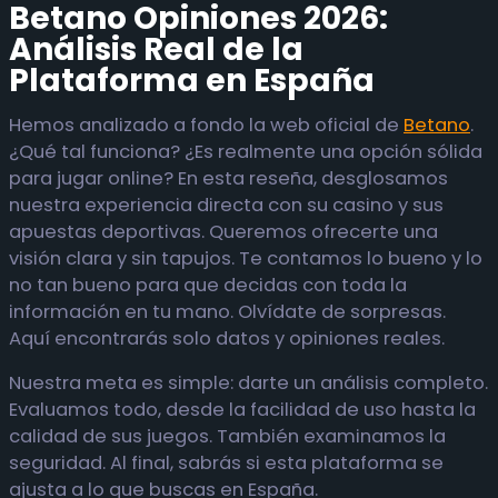
Betano Opiniones 2026:
Análisis Real de la
Plataforma en España
Hemos analizado a fondo la web oficial de
Betano
.
¿Qué tal funciona? ¿Es realmente una opción sólida
para jugar online? En esta reseña, desglosamos
nuestra experiencia directa con su casino y sus
apuestas deportivas. Queremos ofrecerte una
visión clara y sin tapujos. Te contamos lo bueno y lo
no tan bueno para que decidas con toda la
información en tu mano. Olvídate de sorpresas.
Aquí encontrarás solo datos y opiniones reales.
Nuestra meta es simple: darte un análisis completo.
Evaluamos todo, desde la facilidad de uso hasta la
calidad de sus juegos. También examinamos la
seguridad. Al final, sabrás si esta plataforma se
ajusta a lo que buscas en España.