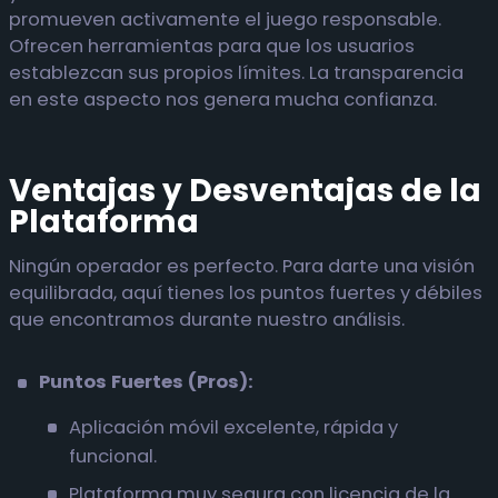
promueven activamente el juego responsable.
Ofrecen herramientas para que los usuarios
establezcan sus propios límites. La transparencia
en este aspecto nos genera mucha confianza.
Ventajas y Desventajas de la
Plataforma
Ningún operador es perfecto. Para darte una visión
equilibrada, aquí tienes los puntos fuertes y débiles
que encontramos durante nuestro análisis.
Puntos Fuertes (Pros):
Aplicación móvil excelente, rápida y
funcional.
Plataforma muy segura con licencia de la