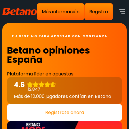
Más información
Registro
TU DESTINO PARA APOSTAR CON CONFIANZA
Betano opiniones
España
Plataforma líder en apuestas
4.6
12,847
Más de 12.000 jugadores confían en Betano
Regístrate ahora